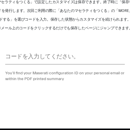
マセラティをつくる」で設定したカスタマイズは保存できます。終了時に「保存
ドを発行します。次回ご利用の際に「あなたのマセラティをつくる」の「MORE
ドする」を選びコードを入力。保存した状態からカスタマイズを続けられます
※メール上のコードをクリックするだけでも保存したページにジャンプできます
You'll find your Maserati configuration ID on your personal email or
within the PDF printed summary