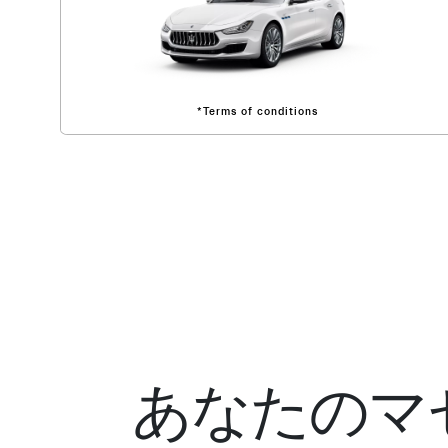
*Terms of conditions
あなたのマ