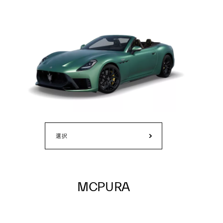
選択
MCPURA