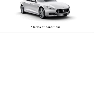
*Terms of conditions