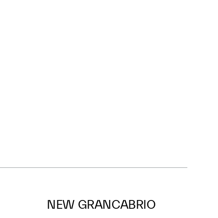
NEW GRANCABRIO