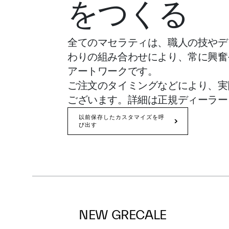
をつくる
全てのマセラティは、職人の技やデ
わりの組み合わせにより、常に興奮
アートワークです。
ご注文のタイミングなどにより、実
ございます。詳細は正規ディーラー
以前保存したカスタマイズを呼
び出す
NEW GRECALE