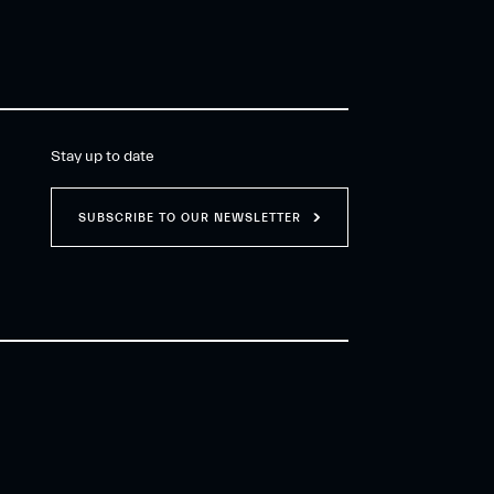
Stay up to date
SUBSCRIBE TO OUR NEWSLETTER