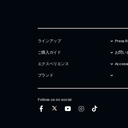
ラインアップ
Press R
ご購入ガイド
お問い
エクスペリエンス
Accessib
ブランド
Follow us on social