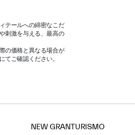
ィテールへの綿密なこだ
や刺激を与える、最高の
際の価格と異なる場合が
にてご確認ください。
NEW GRANTURISMO