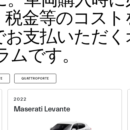
・税金等のコスト
でお支払いただく
ラムです。
TE
QUATTROPORTE
2022
Maserati Levante