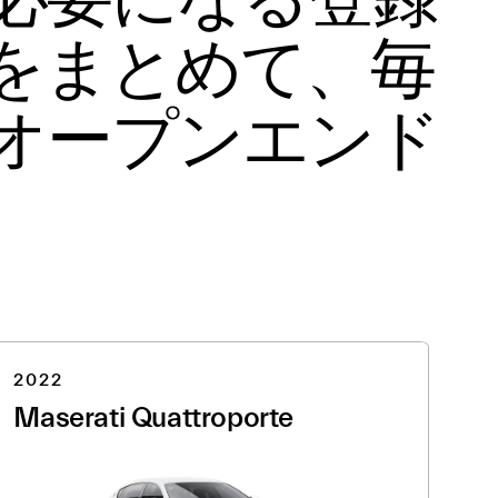
をまとめて、毎
オープンエンド
2022
Maserati Quattroporte