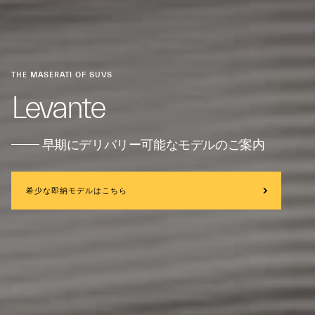
THE MASERATI OF SUVS
Levante
早期にデリバリー可能なモデルのご案内
希少な即納モデルはこちら