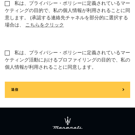
私は、プライバシー・ポリシーに定義されているマー
ケティングの目的で、私の個人情報が利用されることに同
意します。 (承認する連絡先チャネルを部分的に選択する
場合は、
こちらをクリック
私は、プライバシー・ポリシーに定義されているマー
ケティング活動におけるプロファイリングの目的で、私の
個人情報が利用されることに同意します。
送信