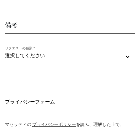
備考
リクエストの種類 *
選択してください
プライバシーフォーム
マセラティの
プライバシーポリシー
を読み、理解した上で、