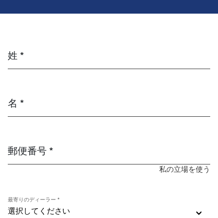
姓 *
名 *
郵便番号 *
私の立場を使う
最寄りのディーラー *
選択してください