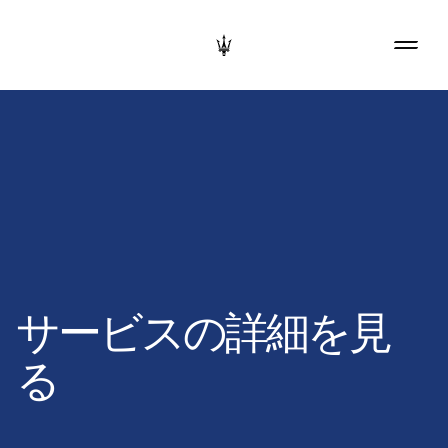
サービスの詳細を見
る