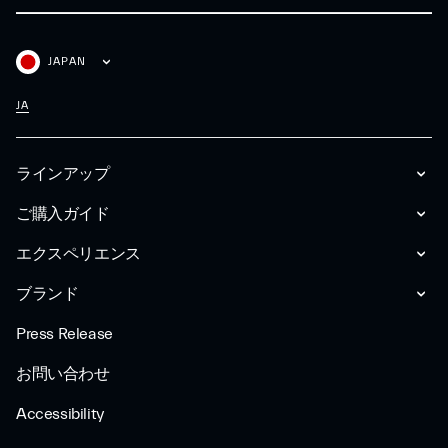
JAPAN
JA
ラインアップ
ご購入ガイド
エクスペリエンス
ブランド
Press Release
お問い合わせ
Accessibility