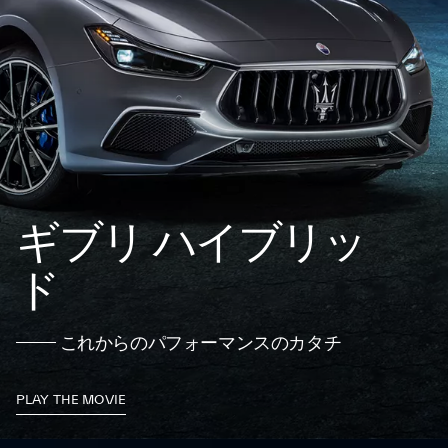
ギブリ ハイブリッ
ド
これからのパフォーマンスのカタチ
PLAY THE MOVIE