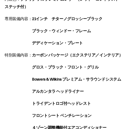
ステッチ付）
専用装備内容：
21インチ チターノグロッシーブラック
ブラック・ウィンドー・フレーム
デディケーション・プレート
特別装備内容：
カーボン パッケージ（エクステリア／インテリア）
グロス・ブラック・フロント・グリル
Bowers & Wilkins プレミアム・サラウンドシステム
アルカンタラ ヘッドライナー
トライデントロゴ付ヘッドレスト
フロントシート ベンチレーション
４ゾーン調整機能付エアコンディショナー