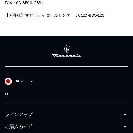
FAX：03-3596-0361
【お客様】マセラティ コールセンター：0120-965-120
JAPAN
JA
ラインアップ
ご購入ガイド