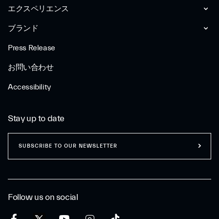
エクスペリエンス
ブランド
Press Release
お問い合わせ
Accessibility
Stay up to date
SUBSCRIBE TO OUR NEWSLETTER
Follow us on social