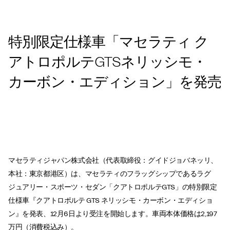
特別限定仕様車「マセラティ ク
アトロポルテGTSネリッシモ・
カーボン・エディション」を発売
マセラティジャパン株式会社（代表取締役：グイドジョバネッリ、
本社：東京都港区）は、マセラティのフラッグシップであるラグ
ジュアリー・スポーツ・セダン「クアトロポルテGTS」の特別限定
仕様車『クアトロポルテ GTS ネリッシモ・カーボン・エディショ
ン』を発表、12月6日より受注を開始します。車両本体価格は2,197
万円（消費税込み）。