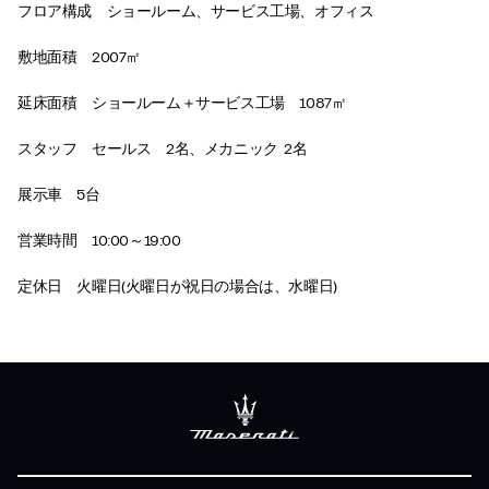
フロア構成 ショールーム、サービス工場、オフィス
敷地面積 2007㎡
延床面積 ショールーム＋サービス工場 1087㎡
スタッフ セールス 2名、メカニック 2名
展示車 5台
営業時間 10:00～19:00
定休日 火曜日(火曜日が祝日の場合は、水曜日)