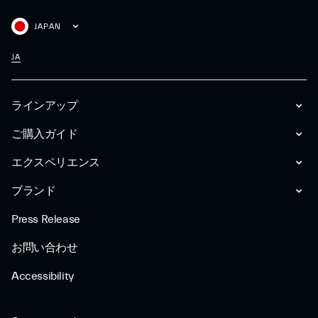
JAPAN
JA
ラインアップ
ご購入ガイド
エクスペリエンス
ブランド
Press Release
お問い合わせ
Accessibility