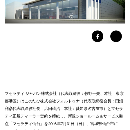
マセラティ ジャパン株式会社（代表取締役：牧野一夫、本社：東京
都港区）はこのたび株式会社フォルトゥナ（代表取締役会長：田畑
利彦代表取締役社長：広田靖治、本社：愛知県名古屋市）とマセラ
ティ正規ディーラー契約を締結し、新規ショールーム＆サービス拠
点「マセラティ仙台」を2016年7月31日（日）、宮城県仙台市に