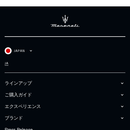
JAPAN
JA
ラインアップ
ご購入ガイド
エクスペリエンス
ブランド
Press Release