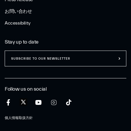
お問い合わせ
Accessibility
Stay up to date
SUBSCRIBE TO OUR NEWSLETTER
Follow us on social
個人情報取扱方針