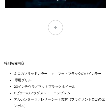
特別装備内容
ネロのソリッドカラー ＋ マットブラックのバイカラー
専用グリル
20インチウラノマットブラックホイール
Cピラーのフラグメント・エンブレム
アルカンターラ／レザーシート素材（フラグメントロゴのエ
ンボス）