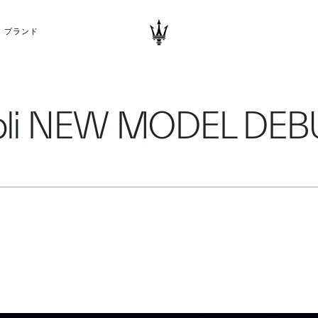
ブランド
bli NEW MODEL DEBU