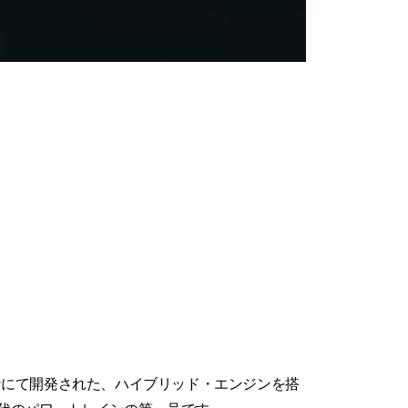
ナにて開発された、ハイブリッド・エンジンを搭