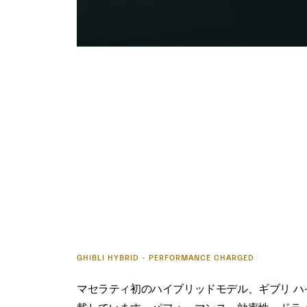
GHIBLI HYBRID - PERFORMANCE CHARGED
マセラティ初のハイブリッドモデル、ギブリ ハ