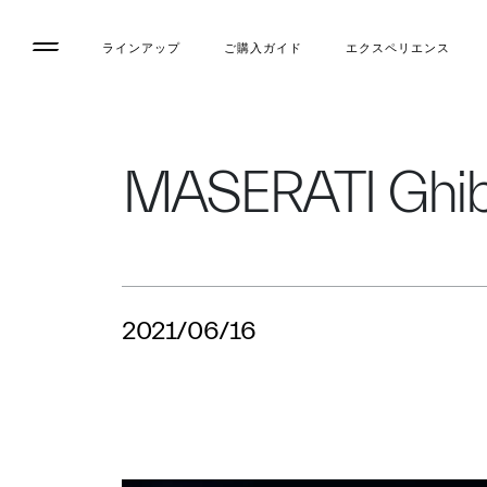
ラインアップ
ご購入ガイド
エクスペリエンス
MASERATI Ghi
2021/06/16