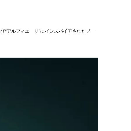
よび“アルフィエーリ”にインスパイアされたブー