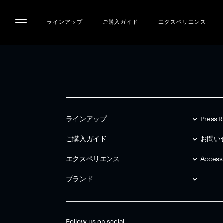
ラインアップ
ご購入ガイド
エクスペリエンス
ラインアップ
Press R
ご購入ガイド
お問い
エクスペリエンス
Accessib
ブランド
Follow us on social