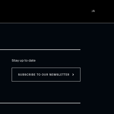
JA
Stay up to date
SUBSCRIBE TO OUR NEWSLETTER