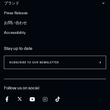
ブランド
Press Release
お問い合わせ
Accessibility
Stay up to date
SUBSCRIBE TO OUR NEWSLETTER
Follow us on social