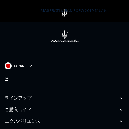
MASERATI JAPAN EXPO 2019 に戻る
JAPAN
JA
ラインアップ
ご購入ガイド
エクスペリエンス