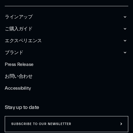
ラインアップ
ご購入ガイド
エクスペリエンス
ブランド
Press Release
お問い合わせ
Accessibility
Stay up to date
SUBSCRIBE TO OUR NEWSLETTER