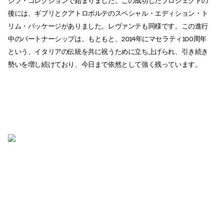
シブ・コレクションで始まりました。この成功したプロジェクトの
後には、ギブリとクアトロポルテのスペシャル・エディション・ト
リム・パッケージがありました。レヴァンテも同様です。この進行
中のパートナーシップは、もともと、2014年にマセラティ100周年
という、イタリアの伝統を共に祝うために立ち上げられ、引き続き
勢いを増し続けており、今日まで依然として強く残っています。