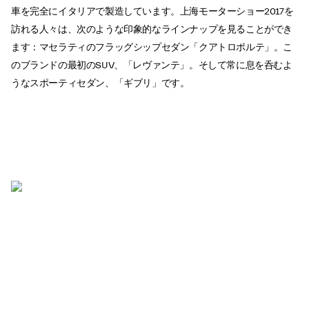
車を完全にイタリアで製造しています。上海モーターショー2017を
訪れる人々は、次のような印象的なラインナップを見ることができ
ます：マセラティのフラッグシップセダン「クアトロポルテ」。こ
のブランドの最初のSUV、「レヴァンテ」。そして常に息を呑むよ
うなスポーティセダン、「ギブリ」です。