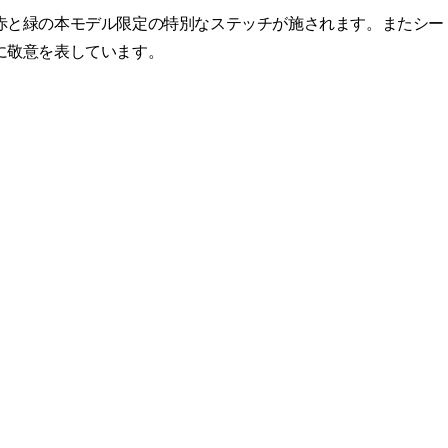
赤と緑の本モデル限定の特別なステッチが施されます。またシー
に敬意を表しています。