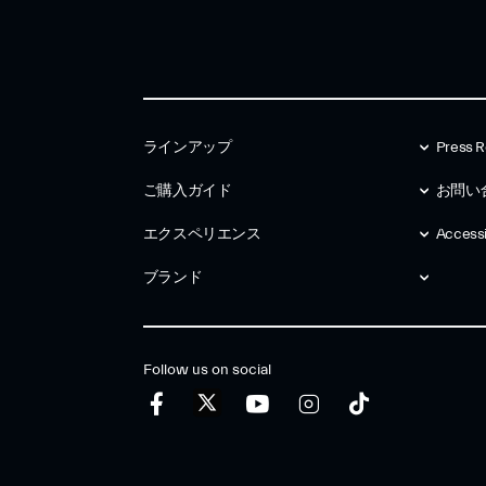
ラインアップ
Press R
ご購入ガイド
お問い
エクスペリエンス
Accessib
ブランド
Follow us on social