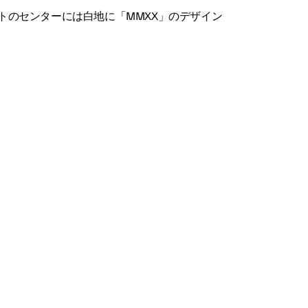
トのセンターには白地に「MMXX」のデザイン