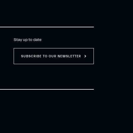
Stay up to date
SUBSCRIBE TO OUR NEWSLETTER