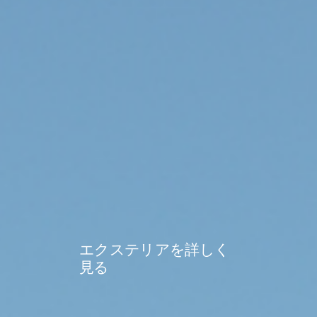
エクステリアを詳しく
見る