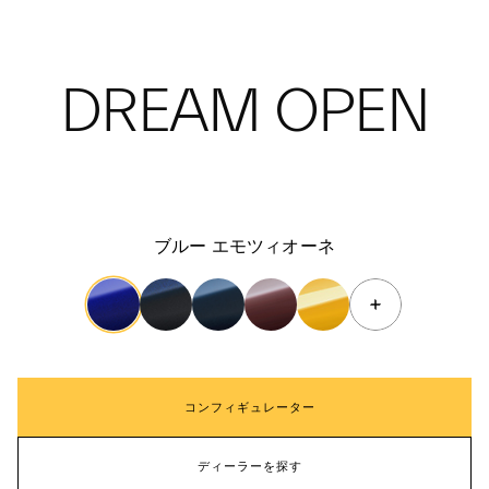
DREAM OPEN
ブルー エモツィオーネ
コンフィギュレーター
ディーラーを探す