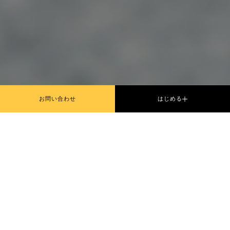
お問い合わせ
はじめる