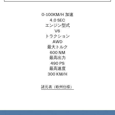
0-100KM/H 加速
4.0 SEC
エンジン型式
V6
トラクション
AWD
最大トルク
600 NM
最高出力
490 PS
最高速度
300 KM/H
諸元表（欧州仕様）