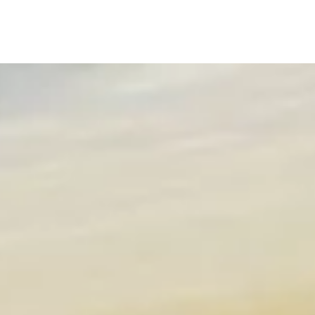
ラインアップ
ディーラー情報
ご購入ガイド