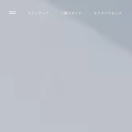
ラインアップ
ご購入ガイド
エクスペリエンス