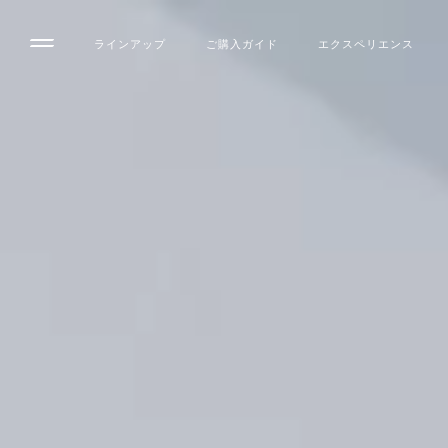
ラインアップ
ご購入ガイド
エクスペリエンス