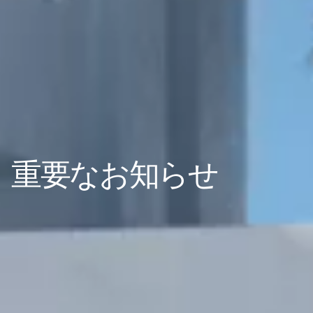
重要なお知らせ