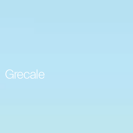
Grecale