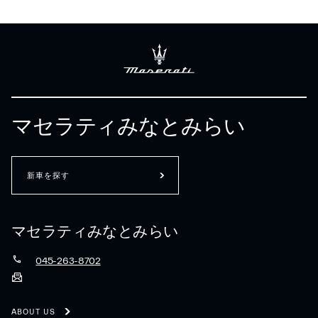
マセラティみなとみらい
新車を探す
マセラティみなとみらい
045-263-8702
ABOUT US