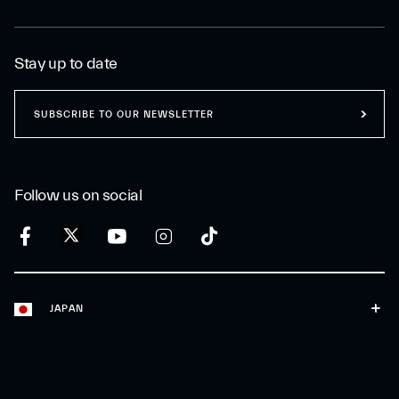
Stay up to date
SUBSCRIBE TO OUR NEWSLETTER
Follow us on social
JAPAN