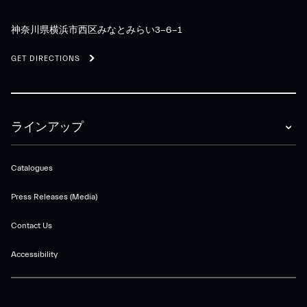
神奈川県横浜市西区みなとみらい3-6-1
GET DIRECTIONS
ラインアップ
Catalogues
Press Releases (Media)
Contact Us
Accessibility