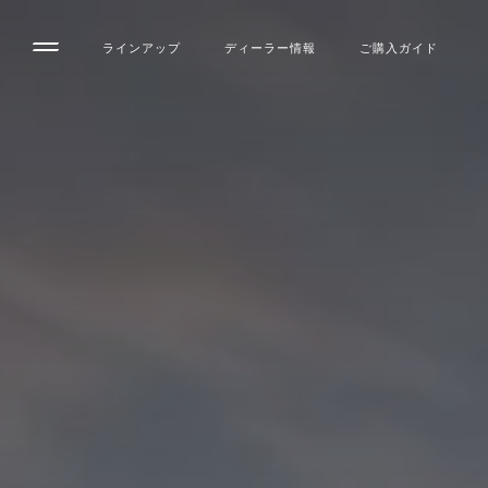
ラインアップ
ディーラー情報
ご購入ガイド