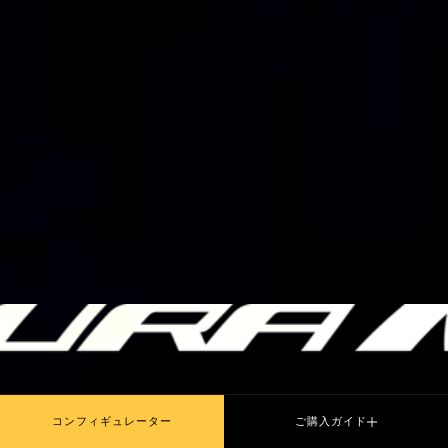
PLAY THE MOVIE
コンフィギュレーター
ご購入ガイド