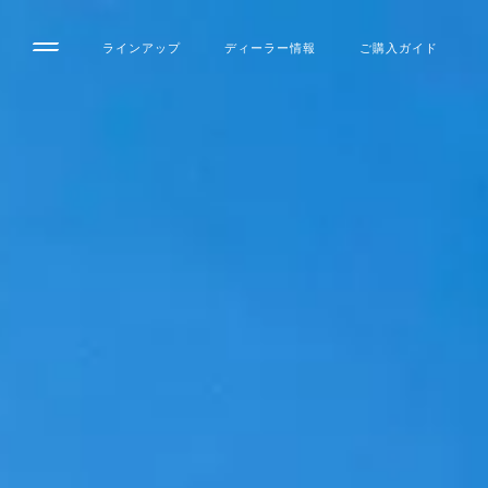
ラインアップ
ディーラー情報
ご購入ガイド