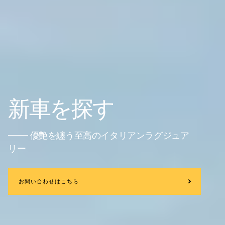
新車を探す
優艶を纏う至高のイタリアンラグジュア
リー
お問い合わせはこちら