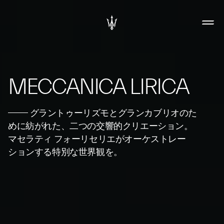
MECCANICA LIRICA
グラントゥーリズモとグランカブリオのた
めに紡がれた、二つの交響的クリエーション。
マセラティ フォーリセリエがオーケストレー
ションする特別な世界観を。