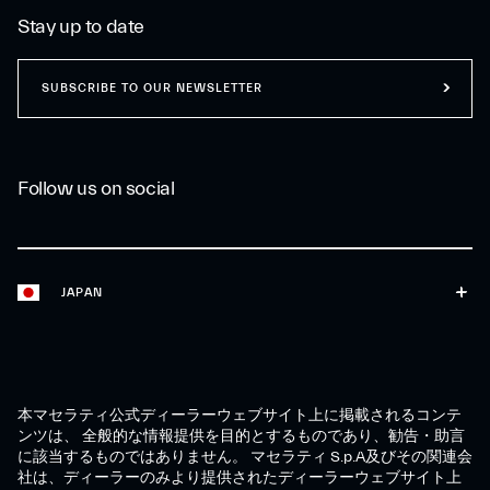
Stay up to date
SUBSCRIBE TO OUR NEWSLETTER
Follow us on social
JAPAN
本マセラティ公式ディーラーウェブサイト上に掲載されるコンテ
ンツは、 全般的な情報提供を目的とするものであり、勧告・助言
に該当するものではありません。 マセラティ S.p.A及びその関連会
社は、ディーラーのみより提供されたディーラーウェブサイト上