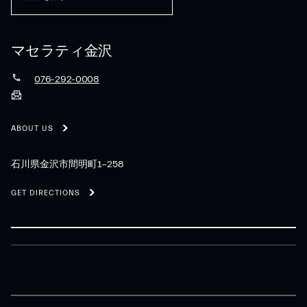
マセラティ金沢
076-292-0008
ABOUT US
石川県金沢市間明町1-258
GET DIRECTIONS