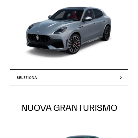
SELEZIONA
NUOVA GRANTURISMO