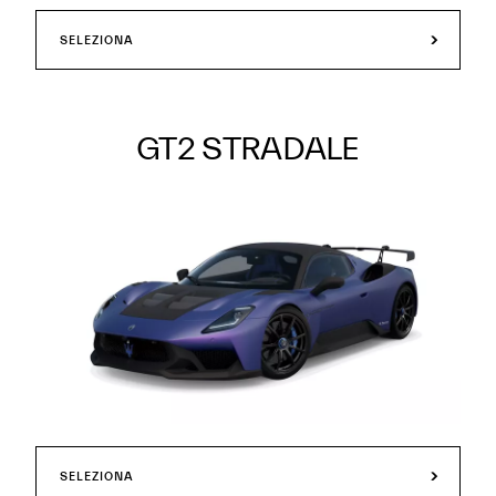
SELEZIONA
GT2 STRADALE
SELEZIONA