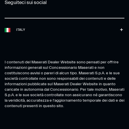
Seguiteci sui social
ITALY
I contenuti del Maserati Dealer Website sono pensati per offrire
informazioni generali sul Concessionario Maserati e non
costituiscono avvisi o pareri di alcun tipo. Maserati S.p.A. e le sue
società controllate non sono responsabili dei contenuti e delle
informazioni pubblicate sul Maserati Dealer Website in quanto
caricate in autonomia dal Concessionario. Per tale motivo, Maserati
S.p.A. e le sue società controllate non assicurano né garantiscono
la veridicità, accuratezza e l'aggiornamento temporale dei dati e dei
contenuti presenti in questo sito.