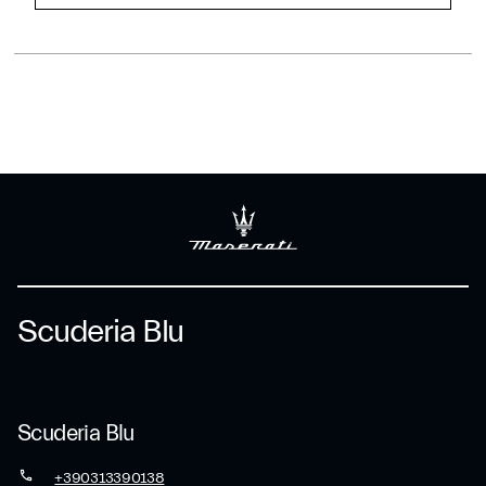
Scuderia Blu
Scuderia Blu
+390313390138