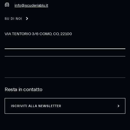
info@scuderiablu.it
SU DI NOI
VIA TENTORIO 3/6 COMO, CO, 22100
Resta in contatto
ISCRIVITI ALLA NEWSLETTER