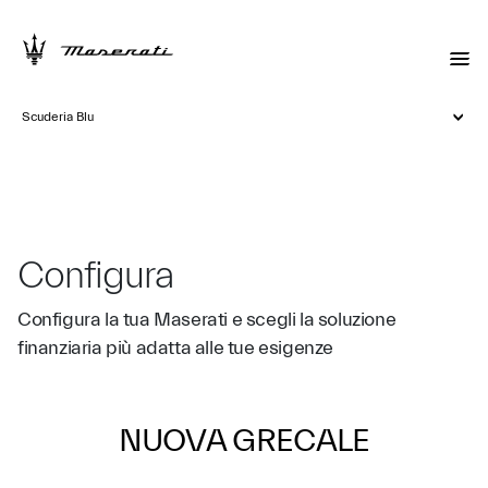
Scuderia Blu
Configura
Configura la tua Maserati e scegli la soluzione
finanziaria più adatta alle tue esigenze
NUOVA GRECALE