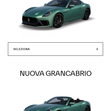
SELEZIONA
NUOVA GRANCABRIO