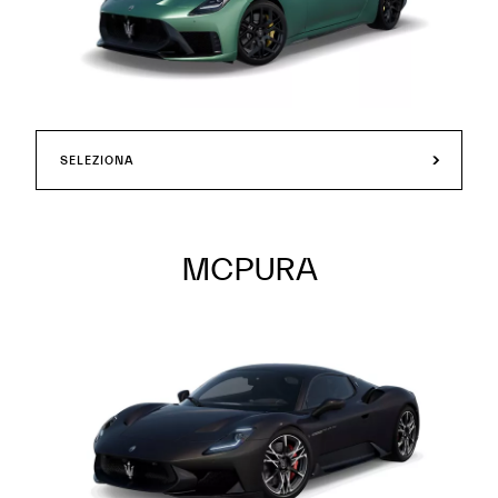
SELEZIONA
MCPURA