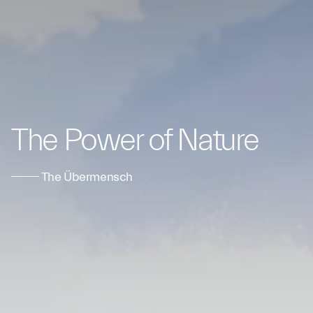
The Power of Nature
The Übermensch