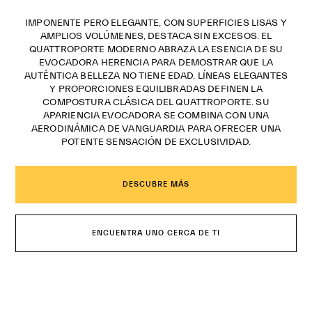
IMPONENTE PERO ELEGANTE, CON SUPERFICIES LISAS Y
AMPLIOS VOLÚMENES, DESTACA SIN EXCESOS. EL
QUATTROPORTE MODERNO ABRAZA LA ESENCIA DE SU
EVOCADORA HERENCIA PARA DEMOSTRAR QUE LA
AUTÉNTICA BELLEZA NO TIENE EDAD. LÍNEAS ELEGANTES
Y PROPORCIONES EQUILIBRADAS DEFINEN LA
COMPOSTURA CLÁSICA DEL QUATTROPORTE. SU
APARIENCIA EVOCADORA SE COMBINA CON UNA
AERODINÁMICA DE VANGUARDIA PARA OFRECER UNA
POTENTE SENSACIÓN DE EXCLUSIVIDAD.
DESCUBRE MÁS
ENCUENTRA UNO CERCA DE TI