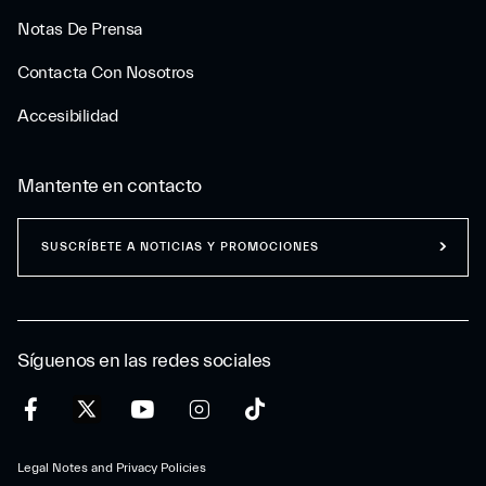
Notas De Prensa
Contacta Con Nosotros
Accesibilidad
Mantente en contacto
SUSCRÍBETE A NOTICIAS Y PROMOCIONES
Síguenos en las redes sociales
Legal Notes and Privacy Policies