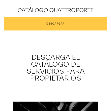
CATÁLOGO QUATTROPORTE
DESCARGAR
DESCARGA EL
CATÁLOGO DE
SERVICIOS PARA
PROPIETARIOS