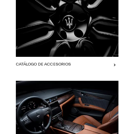
CATÁLOGO DE ACCESORIOS