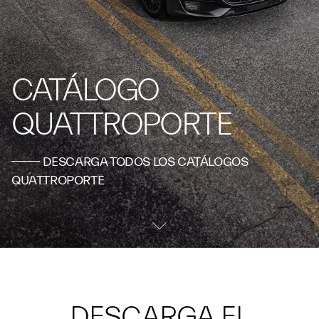
CATÁLOGO
QUATTROPORTE
DESCARGA TODOS LOS CATÁLOGOS
QUATTROPORTE
DESCARGA EL