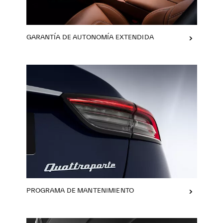
GARANTÍA DE AUTONOMÍA EXTENDIDA
PROGRAMA DE MANTENIMIENTO