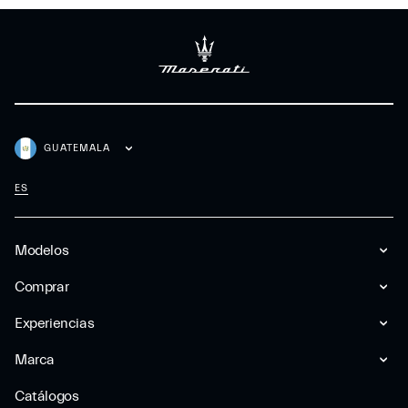
GUATEMALA
ES
Modelos
Comprar
Experiencias
Marca
Catálogos