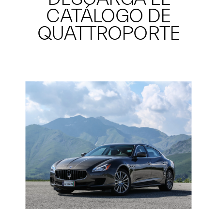
CATÁLOGO DE
QUATTROPORTE