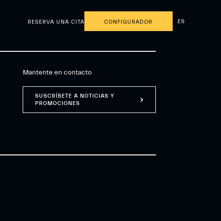
ES
RESERVA UNA CITA
CONFIGURADOR
Mantente en contacto
SUSCRÍBETE A NOTICIAS Y
PROMOCIONES