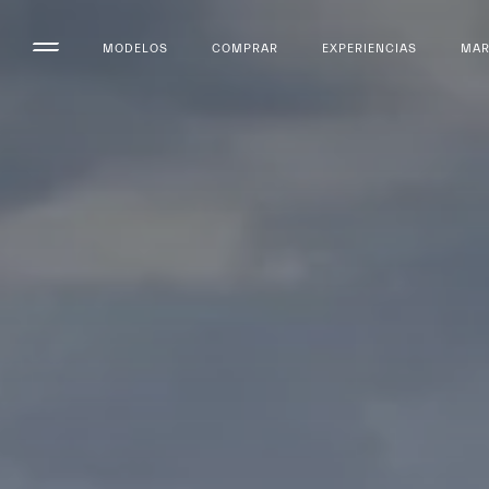
MODELOS
COMPRAR
EXPERIENCIAS
MA