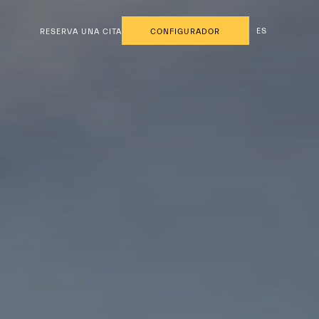
ES
RESERVA UNA CITA
CONFIGURADOR