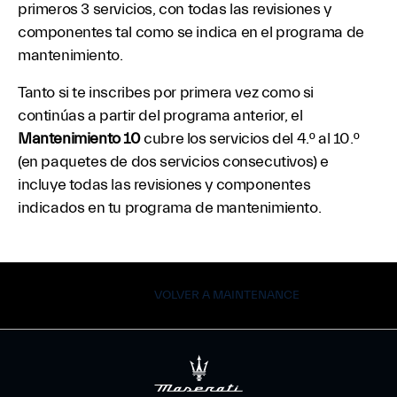
primeros 3 servicios, con todas las revisiones y
componentes tal como se indica en el programa de
mantenimiento.
Tanto si te inscribes por primera vez como si
continúas a partir del programa anterior, el
Mantenimiento 10
cubre los servicios del 4.º al 10.º
(en paquetes de dos servicios consecutivos) e
incluye todas las revisiones y componentes
indicados en tu programa de mantenimiento.
VOLVER A MAINTENANCE