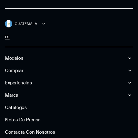
GUATEMALA
ES
Modelos
Comprar
Experiencias
Marca
Catálogos
Notas De Prensa
Contacta Con Nosotros