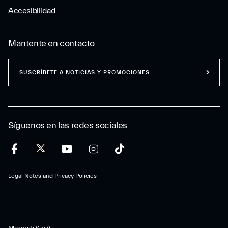
Accesibilidad
Mantente en contacto
SUSCRÍBETE A NOTICIAS Y PROMOCIONES
Síguenos en las redes sociales
Legal Notes and Privacy Policies