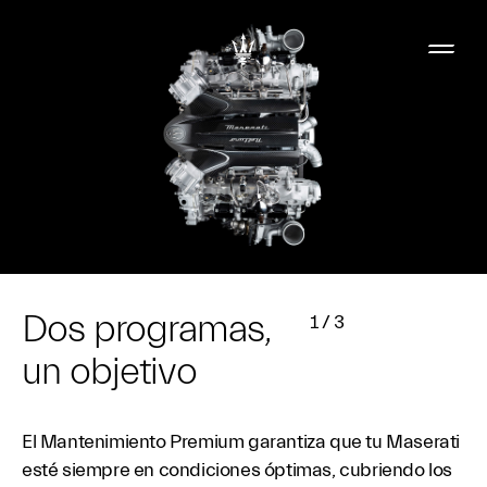
Dos programas,
1
/
3
un objetivo
El Mantenimiento Premium garantiza que tu Maserati
esté siempre en condiciones óptimas, cubriendo los