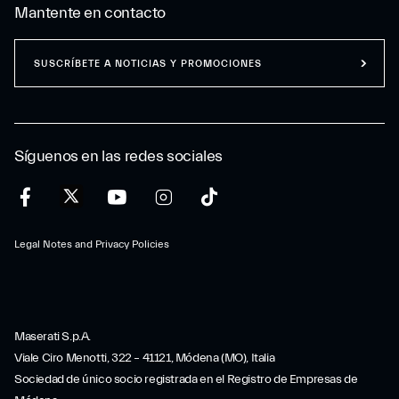
Mantente en contacto
SUSCRÍBETE A NOTICIAS Y PROMOCIONES
Síguenos en las redes sociales
Legal Notes and Privacy Policies
Maserati S.p.A.
Viale Ciro Menotti, 322 – 41121, Módena (MO), Italia
Sociedad de único socio registrada en el Registro de Empresas de