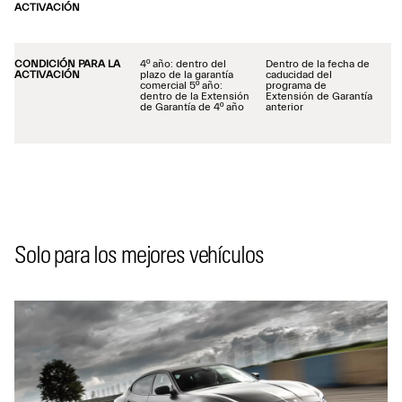
ACTIVACIÓN
CONDICIÓN PARA LA
4º año: dentro del
Dentro de la fecha de
ACTIVACIÓN
plazo de la garantía
caducidad del
comercial 5º año:
programa de
dentro de la Extensión
Extensión de Garantía
de Garantía de 4º año
anterior
Solo para los mejores vehículos