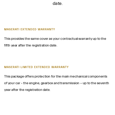
date.
MASERATI EXTENDED WARRANTY
This provides the same cover as your contractual warranty up to the
fifth year after the registration date.
MASERATI LIMITED EXTENDED WARRANTY
This package offers protection for the main mechanical components
of your car – the engine, gearbox and transmission − up to the seventh
year after the registration date.