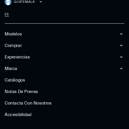
GUATEMALA
ES
Modelos
Comprar
Experiencias
Marca
Catálogos
Notas De Prensa
Contacta Con Nosotros
Accesibilidad