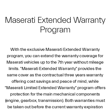
Maserati Extended Warranty
Program
With the exclusive Maserati Extended Warranty
program, you can extend the warranty coverage for
Maserati vehicles up to the 7th year without mileage
limits. "Maserati Extended Warranty" provides the
same cover as the contractual three years warranty
offering cost savings and peace of mind, while
“Maserati Limited Extended Warranty" program offers
protection for the main mechanical components
(engine, gearbox, transmission). Both warranties must
be taken out before the current warranty expiration