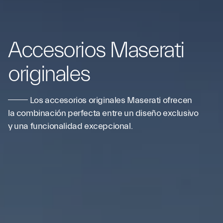
Accesorios Maserati
originales
Los accesorios originales Maserati ofrecen
la combinación perfecta entre un diseño exclusivo
y una funcionalidad excepcional.