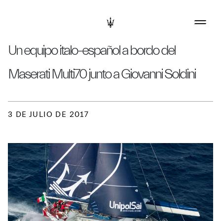
Un equipo italo-español a bordo del
Maserati Multi70 junto a Giovanni Soldini
3 DE JULIO DE 2017