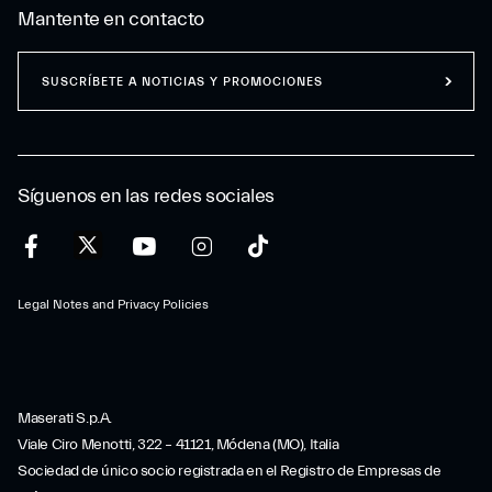
Mantente en contacto
SUSCRÍBETE A NOTICIAS Y PROMOCIONES
Síguenos en las redes sociales
Legal Notes and Privacy Policies
Maserati S.p.A.
Viale Ciro Menotti, 322 – 41121, Módena (MO), Italia
Sociedad de único socio registrada en el Registro de Empresas de