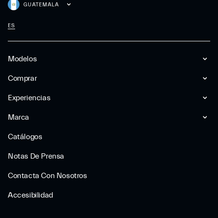
GUATEMALA
ES
Modelos
Comprar
Experiencias
Marca
Catálogos
Notas De Prensa
Contacta Con Nosotros
Accesibilidad