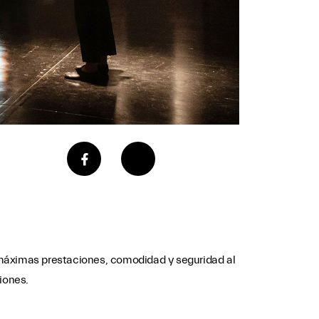
 máximas prestaciones, comodidad y seguridad al
iones.