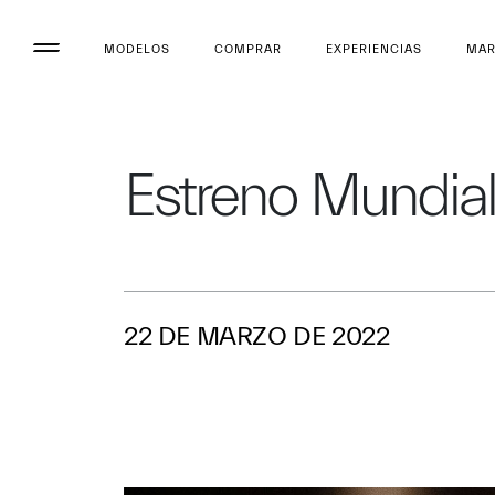
MODELOS
COMPRAR
EXPERIENCIAS
MA
Estreno Mundial
22 DE MARZO DE 2022