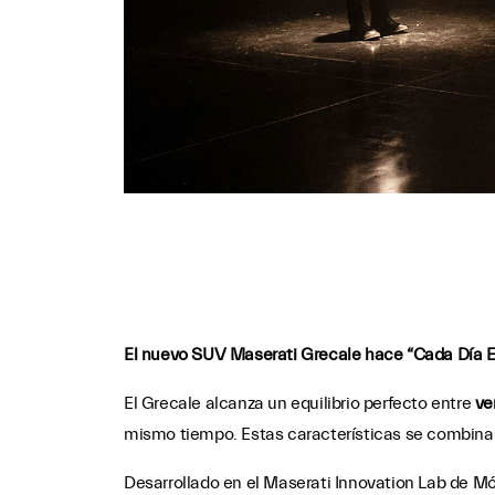
El nuevo SUV Maserati Grecale hace “Cada Día 
El Grecale alcanza un equilibrio perfecto entre
ve
mismo tiempo. Estas características se combina
Desarrollado en el Maserati Innovation Lab de Mó