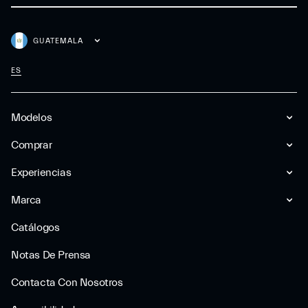
GUATEMALA
ES
Modelos
Comprar
Experiencias
Marca
Catálogos
Notas De Prensa
Contacta Con Nosotros