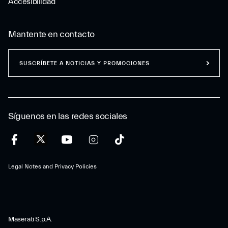
Accesibilidad
Mantente en contacto
SUSCRÍBETE A NOTICIAS Y PROMOCIONES
Síguenos en las redes sociales
Legal Notes and Privacy Policies
Maserati S.p.A.