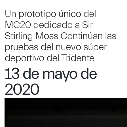
Un prototipo único del
MC20 dedicado a Sir
Stirling Moss Continúan las
pruebas del nuevo súper
deportivo del Tridente
13 de mayo de
2020