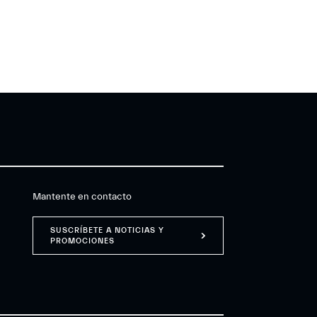
Mantente en contacto
SUSCRÍBETE A NOTICIAS Y
PROMOCIONES