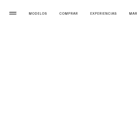
MODELOS
COMPRAR
EXPERIENCIAS
MA