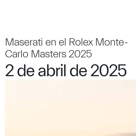
Maserati en el Rolex Monte-
Carlo Masters 2025
2 de abril de 2025