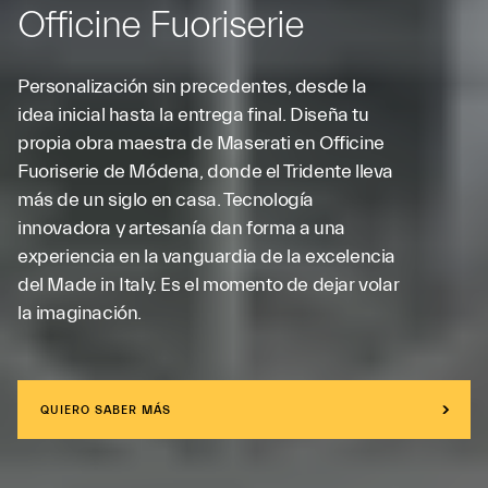
Officine Fuoriserie
Personalización sin precedentes, desde la
idea inicial hasta la entrega final. Diseña tu
propia obra maestra de Maserati en Officine
Fuoriserie de Módena, donde el Tridente lleva
más de un siglo en casa. Tecnología
innovadora y artesanía dan forma a una
experiencia en la vanguardia de la excelencia
del Made in Italy. Es el momento de dejar volar
la imaginación.
QUIERO SABER MÁS