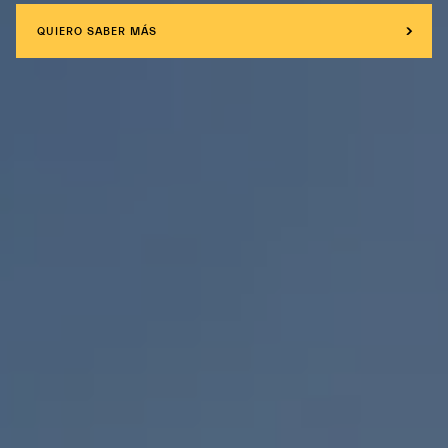
QUIERO SABER MÁS