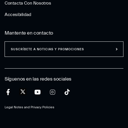
Contacta Con Nosotros
Accesibilidad
Mantente en contacto
SUSCRÍBETE A NOTICIAS Y PROMOCIONES
Síguenos en las redes sociales
Legal Notes and Privacy Policies