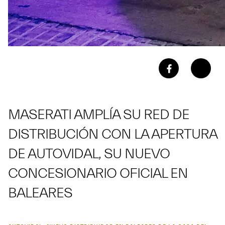
MASERATI AMPLÍA SU RED DE
DISTRIBUCIÓN CON LA APERTURA
DE AUTOVIDAL, SU NUEVO
CONCESIONARIO OFICIAL EN
BALEARES