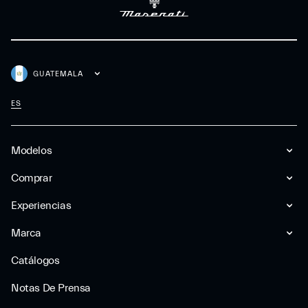
GUATEMALA
ES
Modelos
Comprar
Experiencias
Marca
Catálogos
Notas De Prensa