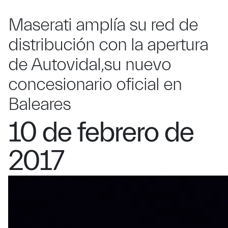
Maserati amplía su red de
distribución con la apertura
de Autovidal,su nuevo
concesionario oficial en
Baleares
10 de febrero de
2017