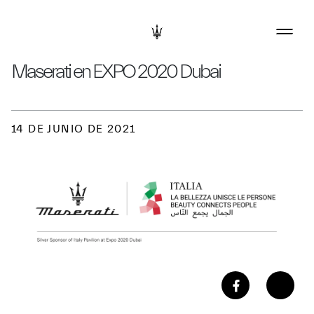
Maserati en EXPO 2020 Dubai
14 DE JUNIO DE 2021