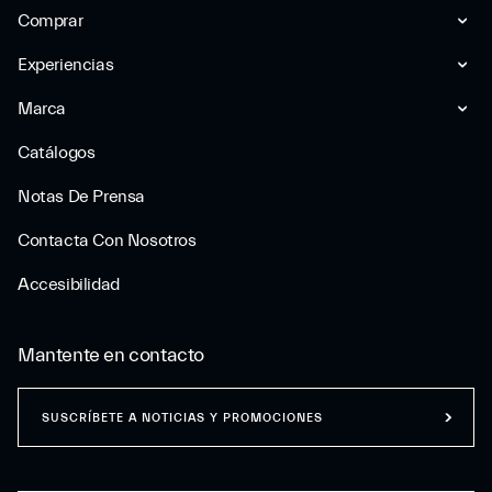
Comprar
Experiencias
Marca
Catálogos
Notas De Prensa
Contacta Con Nosotros
Accesibilidad
Mantente en contacto
SUSCRÍBETE A NOTICIAS Y PROMOCIONES