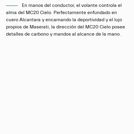
En manos del conductor, el volante controla el
alma del MC20 Cielo. Perfectamente enfundado en
cuero Alcantara y encarnando la deportividad y el lujo
propios de Maserati, la dirección del MC20 Cielo posee
detalles de carbono y mandos al alcance de la mano.