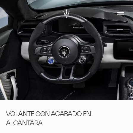
VOLANTE CON ACABADO EN
ALCANTARA