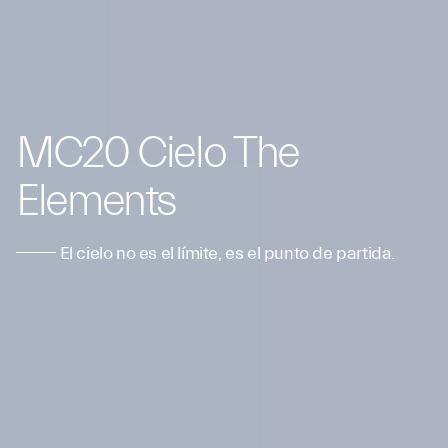
MC20 Cielo The
Elements
El cielo no es el límite, es el punto de partida.