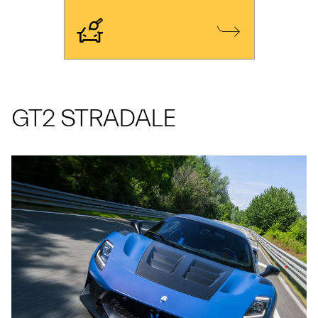
GT2 STRADALE