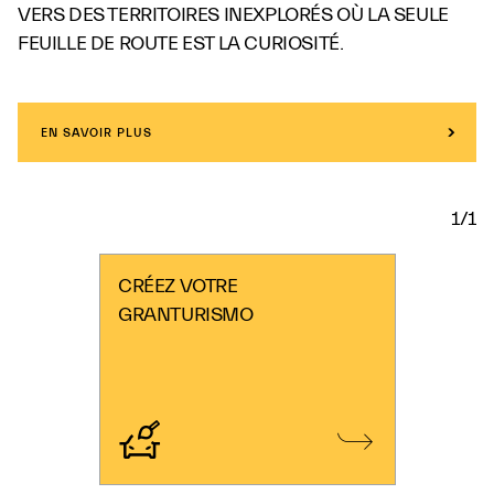
VERS DES TERRITOIRES INEXPLORÉS OÙ LA SEULE
FEUILLE DE ROUTE EST LA CURIOSITÉ.
EN SAVOIR PLUS
1/1
CRÉEZ VOTRE
GRANTURISMO