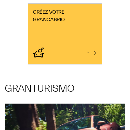
CRÉEZ VOTRE
GRANCABRIO
GRANTURISMO