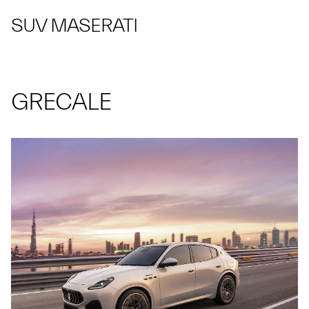
SUV MASERATI
GRECALE