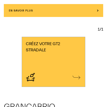
EN SAVOIR PLUS
1/1
CRÉEZ VOTRE GT2
STRADALE
GRANCABRIO