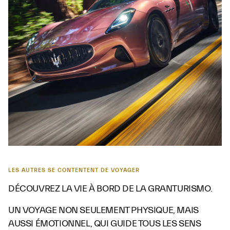
LES AUTRES SE CONTENTENT DE VOYAGER
DÉCOUVREZ LA VIE À BORD DE LA GRANTURISMO.
UN VOYAGE NON SEULEMENT PHYSIQUE, MAIS
AUSSI ÉMOTIONNEL, QUI GUIDE TOUS LES SENS