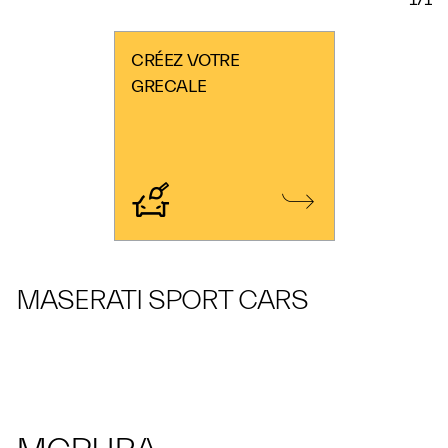
CRÉEZ VOTRE
GRECALE
MASERATI SPORT CARS