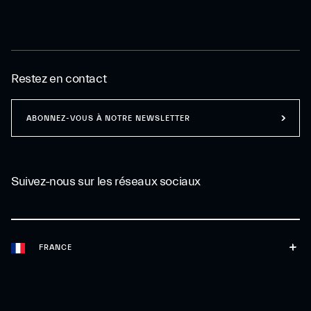
Restez en contact
ABONNEZ-VOUS À NOTRE NEWSLETTER
Suivez-nous sur les réseaux sociaux
FRANCE