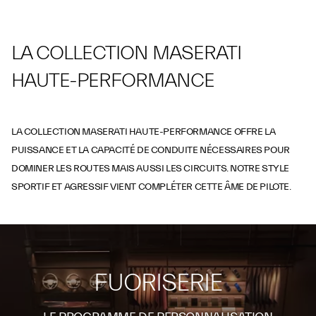
LA COLLECTION MASERATI
HAUTE-PERFORMANCE
LA COLLECTION MASERATI HAUTE-PERFORMANCE OFFRE LA
PUISSANCE ET LA CAPACITÉ DE CONDUITE NÉCESSAIRES POUR
DOMINER LES ROUTES MAIS AUSSI LES CIRCUITS. NOTRE STYLE
SPORTIF ET AGRESSIF VIENT COMPLÉTER CETTE ÂME DE PILOTE.
FUORISERIE