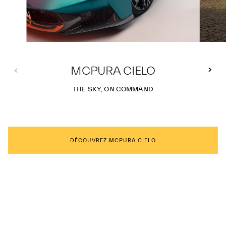
MCPURA CIELO
THE SKY, ON COMMAND
DÉCOUVREZ MCPURA CIELO