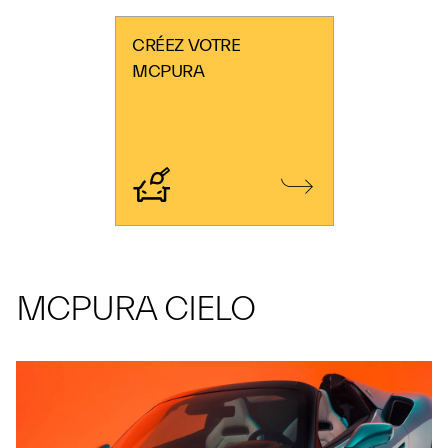
CRÉEZ VOTRE
MCPURA
MCPURA CIELO