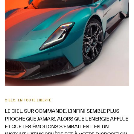
CIELO, EN TOUTE LIBERTÉ
LE CIEL, SUR COMMANDE. L’INFINI SEMBLE PLUS
PROCHE QUE JAMAIS, ALORS QUE L’ÉNERGIE AFFLUE
ET QUE LES ÉMOTIONS S’EMBALLENT. EN UN