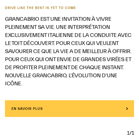
DRIVE LIKE THE BEST IS YET TO COME
GRANCABRIO EST UNE INVITATION À VIVRE
PLEINEMENT SA VIE. UNE INTERPRÉTATION
EXCLUSIVEMENT ITALIENNE DE LA CONDUITE AVEC
LE TOIT DÉCOUVERT. POUR CEUX QUI VEULENT
SAVOURER CE QUE LA VIE A DE MEILLEUR À OFFRIR.
POUR CEUX QUI ONT ENVIE DE GRANDES VIRÉES ET
DE PROFITER PLEINEMENT DE CHAQUE INSTANT.
NOUVELLE GRANCABRIO, L'ÉVOLUTION D'UNE
ICÔNE.
EN SAVOIR PLUS
1/1