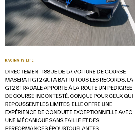
RACING IS LIFE
DIRECTEMENT ISSUE DE LA VOITURE DE COURSE
MASERATI GT2 QUI A BATTU TOUS LES RECORDS, LA
GT2 STRADALE APPORTE À LA ROUTE UN PEDIGREE
DE COURSE INCONTESTÉ. CONÇUE POUR CEUX QUI
REPOUSSENT LES LIMITES, ELLE OFFRE UNE
EXPÉRIENCE DE CONDUITE EXCEPTIONNELLE AVEC
UNE MÉCANIQUE SANS FAILLE ET DES
PERFORMANCES ÉPOUSTOUFLANTES.