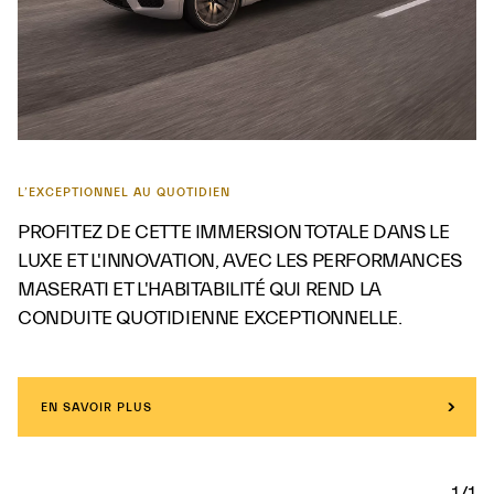
L’EXCEPTIONNEL AU QUOTIDIEN
PROFITEZ DE CETTE IMMERSION TOTALE DANS LE
LUXE ET L'INNOVATION, AVEC LES PERFORMANCES
MASERATI ET L'HABITABILITÉ QUI REND LA
CONDUITE QUOTIDIENNE EXCEPTIONNELLE.
EN SAVOIR PLUS
1/1