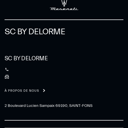
SC BY DELORME
SC BY DELORME
À PROPOS DE NOUS
2 Boulevard Lucien Sampaix 69190, SAINT-FONS