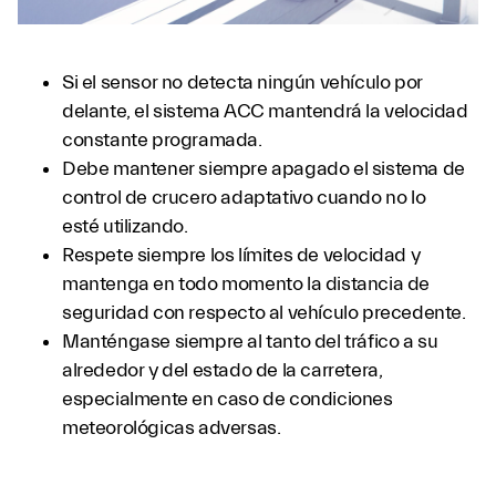
Si el sensor no detecta ningún vehículo por
delante, el sistema ACC mantendrá la velocidad
constante programada.
Debe mantener siempre apagado el sistema de
control de crucero adaptativo cuando no lo
esté utilizando.
Respete siempre los límites de velocidad y
mantenga en todo momento la distancia de
seguridad con respecto al vehículo precedente.
Manténgase siempre al tanto del tráfico a su
alrededor y del estado de la carretera,
especialmente en caso de condiciones
meteorológicas adversas.