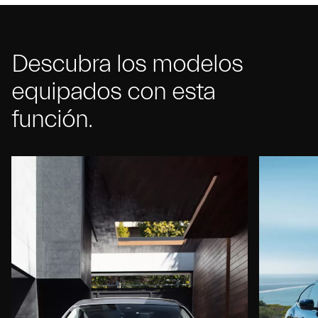
Descubra los modelos
equipados con esta
función.