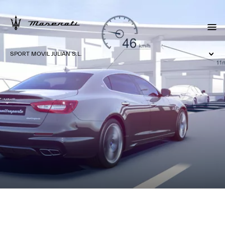
SPORT MOVIL JULIAN S.L.