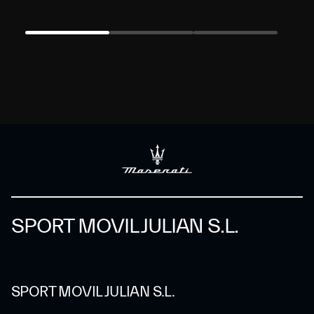
SPORT MOVIL JULIAN S.L.
SPORT MOVIL JULIAN S.L.