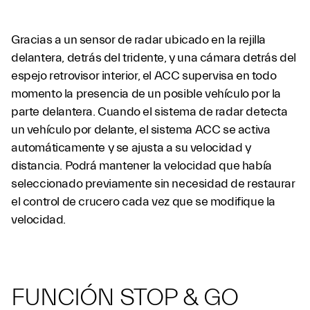
Gracias a un sensor de radar ubicado en la rejilla
delantera, detrás del tridente, y una cámara detrás del
espejo retrovisor interior, el ACC supervisa en todo
momento la presencia de un posible vehículo por la
parte delantera. Cuando el sistema de radar detecta
un vehículo por delante, el sistema ACC se activa
automáticamente y se ajusta a su velocidad y
distancia. Podrá mantener la velocidad que había
seleccionado previamente sin necesidad de restaurar
el control de crucero cada vez que se modifique la
velocidad.
FUNCIÓN STOP & GO