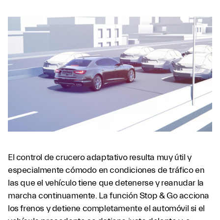
El control de crucero adaptativo resulta muy útil y
especialmente cómodo en condiciones de tráfico en
las que el vehículo tiene que detenerse y reanudar la
marcha continuamente. La función Stop & Go acciona
los frenos y detiene completamente el automóvil si el