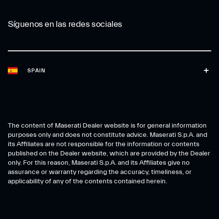
Síguenos en las redes sociales
SPAIN
The content of Maserati Dealer website is for general information
purposes only and does not constitute advice. Maserati S.p.A. and
its Affiliates are not responsible for the information or contents
published on the Dealer website, which are provided by the Dealer
only. For this reason, Maserati S.p.A. and its Affiliates give no
assurance or warranty regarding the accuracy, timeliness, or
applicability of any of the contents contained herein.