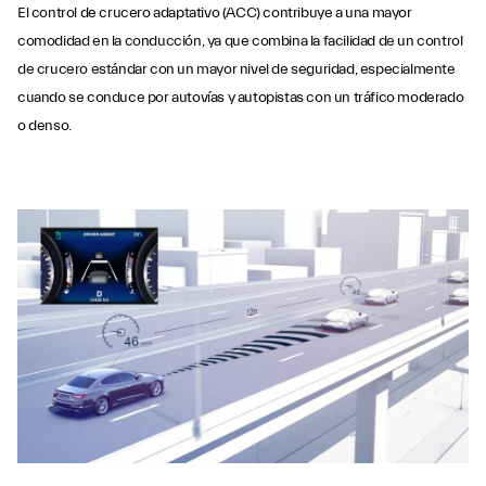
El control de crucero adaptativo (ACC) contribuye a una mayor
comodidad en la conducción, ya que combina la facilidad de un control
de crucero estándar con un mayor nivel de seguridad, especialmente
CONTROL DE
cuando se conduce por autovías y autopistas con un tráfico moderado
o denso.
CRUCERO
ADAPTATIVO CON
STOP & GO