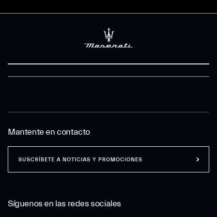
Mantente en contacto
SUSCRÍBETE A NOTICIAS Y PROMOCIONES
Síguenos en las redes sociales