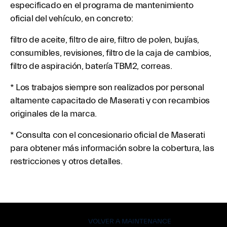
especificado en el programa de mantenimiento
oficial del vehículo, en concreto:
filtro de aceite, filtro de aire, filtro de polen, bujías,
consumibles, revisiones, filtro de la caja de cambios,
filtro de aspiración, batería TBM2, correas.
* Los trabajos siempre son realizados por personal
altamente capacitado de Maserati y con recambios
originales de la marca.
* Consulta con el concesionario oficial de Maserati
para obtener más información sobre la cobertura, las
restricciones y otros detalles.
VOLVER A MAINTENANCE