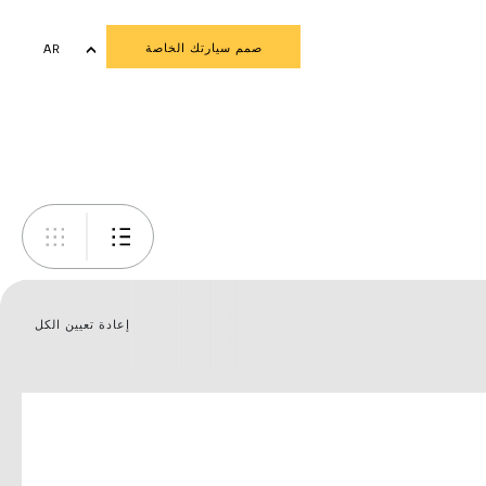
صمم سيارتك الخاصة
AR
EN
إعادة تعيين الكل