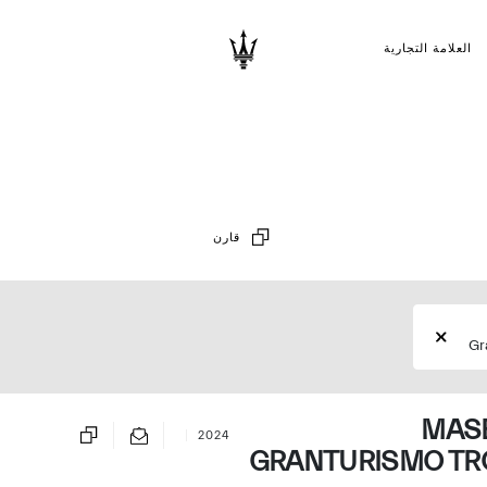
العلامة التجارية
قارن
Gr
MASE
2024
GRANTURISMO TR