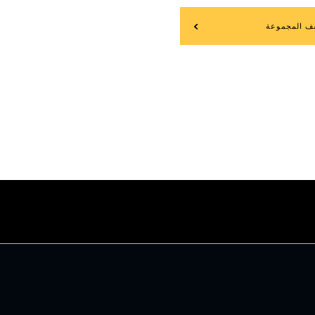
ف المجموعة