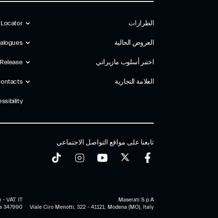
الطرازات
 Locator
العروض الحالية
alogues
اختبر أسلوب مازیراتي
 Release
العلامة التجارية
ontacts
ssibility
تابعنا على مواقع التواصل الاجتماعي
 - VAT: IT
Maserati S.p.A.
a 347990
Viale Ciro Menotti, 322 – 41121, Modena (MO), Italy