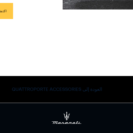
اكتش
العودة إلى QUATTROPORTE ACCESSORIES