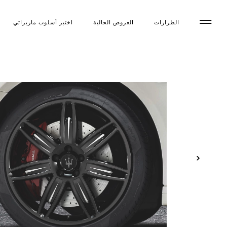
الطرازات
العروض الحالية
اختبر أسلوب مازیراتي