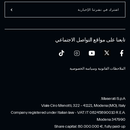
اشترك في نشرتنا الإخبارية
تابعنا على مواقع التواصل الاجتماعي
الملاحظات القانونية وسياسة الخصوصية
Maserati S.p.A.
Viale Ciro Menotti, 322 – 41121, Modena (MO), Italy
Company registered under Italian law - VAT: IT 08245890010 R.E.A.
Modena 347990
Share capital: 80.000.000 €, fully paid-up