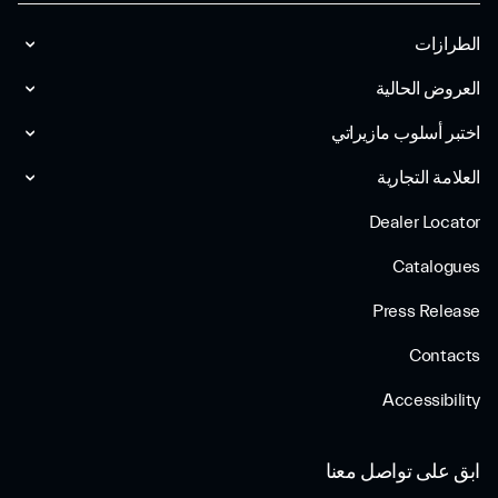
الطرازات
العروض الحالية
اختبر أسلوب مازیراتي
العلامة التجارية
Dealer Locator
Catalogues
Press Release
Contacts
Accessibility
ابق على تواصل معنا