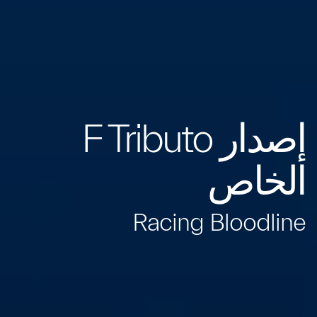
إصدار F Tributo
الخاص
Racing Bloodline